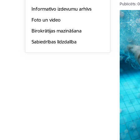
Publicēts: 
Informatīvo izdevumu arhīvs
Foto un video
Birokrātijas mazināšana
Sabiedrības līdzdalība