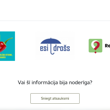
Vai šī informācija bija noderīga?
Sniegt atsauksmi