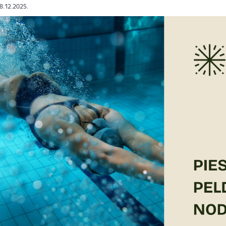
08.12.2025.