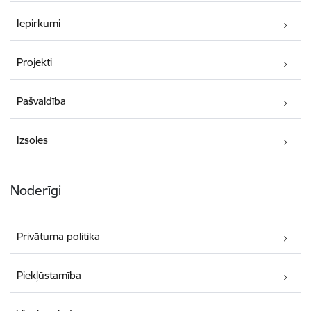
Iepirkumi
Projekti
Pašvaldība
Izsoles
Noderīgi
Privātuma politika
Piekļūstamība