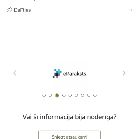
Dalīties
Vai šī informācija bija noderīga?
Sniegt atsauksmi