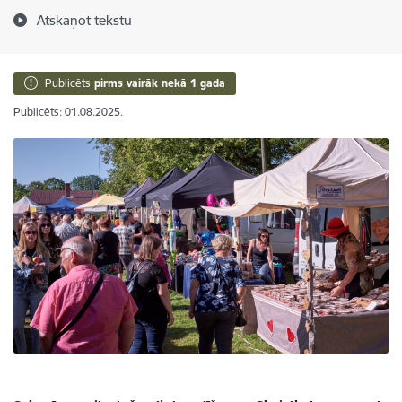
Atskaņot tekstu
Publicēts
pirms vairāk nekā 1 gada
Publicēts: 01.08.2025.