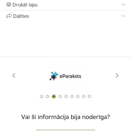
Drukāt lapu
Dalīties
Vai šī informācija bija noderīga?