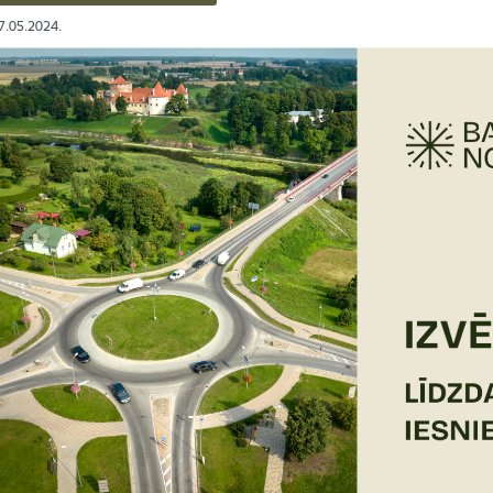
17.05.2024.