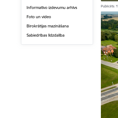
Publicēts: 
Informatīvo izdevumu arhīvs
Foto un video
Birokrātijas mazināšana
Sabiedrības līdzdalība