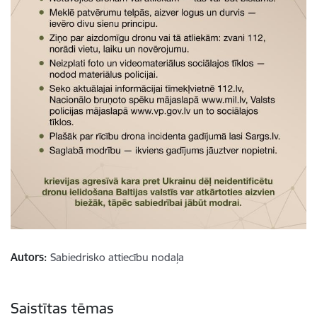
Autors:
Sabiedrisko attiecību nodaļa
Saistītas tēmas