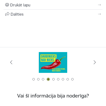
Drukāt lapu
Dalīties
Vai šī informācija bija noderīga?