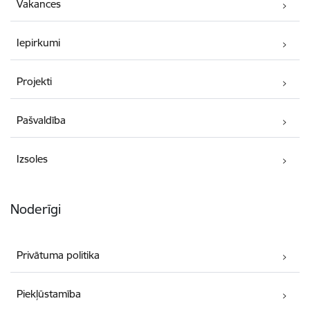
Vakances
Iepirkumi
Projekti
Pašvaldība
Izsoles
Noderīgi
Privātuma politika
Piekļūstamība