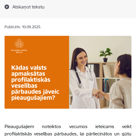
Atskaņot tekstu
Publicēts: 10.09.2025.
Pieaugušajiem noteiktos vecumos ieteicams veikt
profilaktiskās veselības pārbaudes, lai pārliecinātos un gūtu