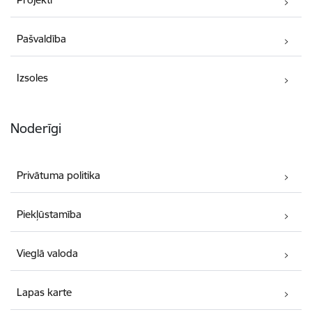
Pašvaldība
Izsoles
Noderīgi
Privātuma politika
Piekļūstamība
Vieglā valoda
Lapas karte