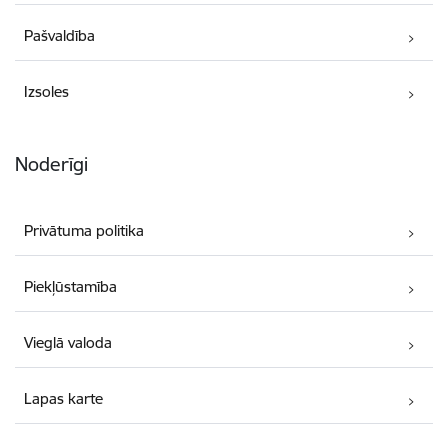
Pašvaldība
Izsoles
Noderīgi
Privātuma politika
Piekļūstamība
Vieglā valoda
Lapas karte