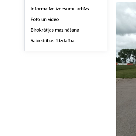
Informatīvo izdevumu arhīvs
Foto un video
Birokrātijas mazināšana
Sabiedrības līdzdalība