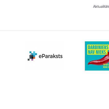
Aktualitāt