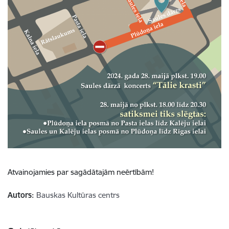
Atvainojamies par sagādātajām neērtībām!
Autors:
Bauskas Kultūras centrs