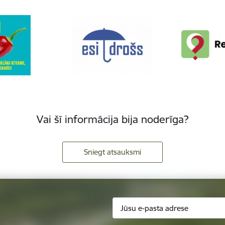
Vai šī informācija bija noderīga?
Sniegt atsauksmi