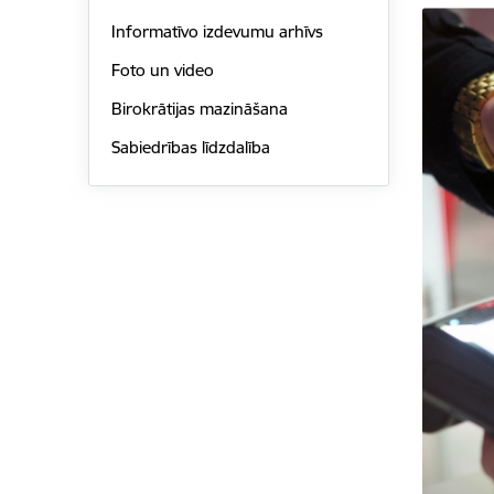
Informatīvo izdevumu arhīvs
Foto un video
Birokrātijas mazināšana
Sabiedrības līdzdalība