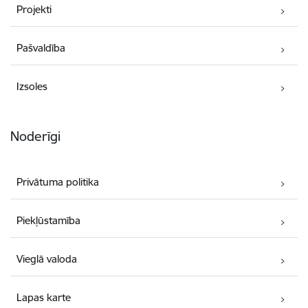
Projekti
Pašvaldība
Izsoles
Noderīgi
Privātuma politika
Piekļūstamība
Vieglā valoda
Lapas karte