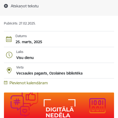
Atskaņot tekstu
Publicēts: 27.02.2025.
Datums
25. marts, 2025
Laiks
Visu dienu
Vieta
Vecsaules pagasts, Ozolaines bibliotēka
Pievienot kalendāram