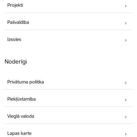
Projekti
Pašvaldība
Izsoles
Noderīgi
Privātuma politika
Piekļūstamība
Vieglā valoda
Lapas karte