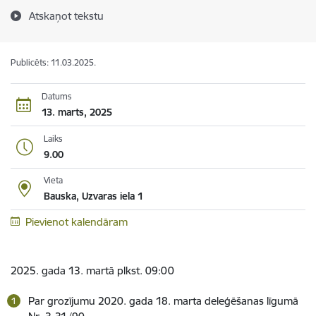
Atskaņot tekstu
Publicēts: 11.03.2025.
Datums
13. marts, 2025
Laiks
9.00
Vieta
Bauska, Uzvaras iela 1
Pievienot kalendāram
2025. gada 13. martā plkst. 09:00
Par grozījumu 2020. gada 18. marta deleģēšanas līgumā