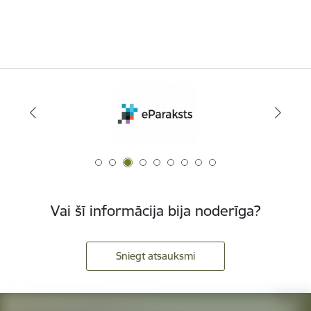
Vai šī informācija bija noderīga?
Sniegt atsauksmi