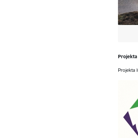
Projekta
Projekta 