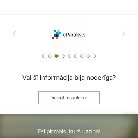
Vai šī informācija bija noderīga?
Sniegt atsauksmi
Esi pirmais, kurš uzzina!