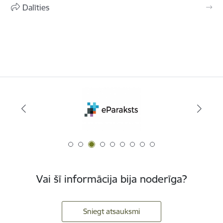
Dalīties
Vai šī informācija bija noderīga?
Sniegt atsauksmi