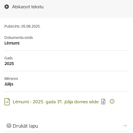
Atskaņot tekstu
Publicēts: 05.08.2025.
Dokumenta veids
Lēmumi
Gads
2025
Mēnesis
Jūlijs
Lejupielādēt:
Lēmumi - 2025. gada 31. jūlija domes sēde
Drukāt lapu