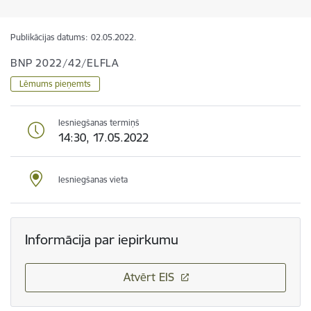
Publikācijas datums:
02.05.2022.
BNP 2022/42/ELFLA
Lēmums pieņemts
Iesniegšanas termiņš
14:30, 17.05.2022
Iesniegšanas vieta
Informācija par iepirkumu
Atvērt EIS