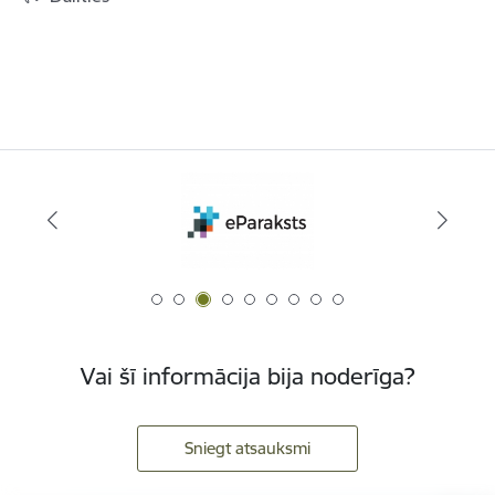
Vai šī informācija bija noderīga?
Sniegt atsauksmi