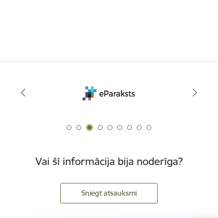
Vai šī informācija bija noderīga?
Sniegt atsauksmi