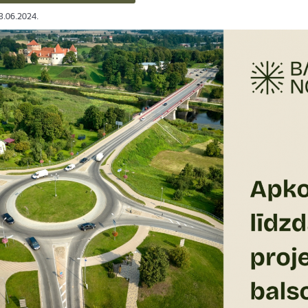
13.06.2024.