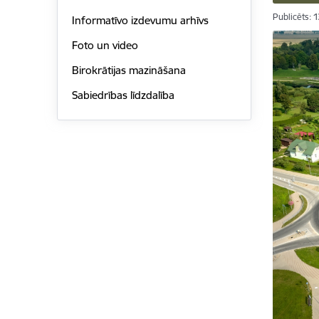
Publicēts: 
Informatīvo izdevumu arhīvs
Foto un video
Birokrātijas mazināšana
Sabiedrības līdzdalība