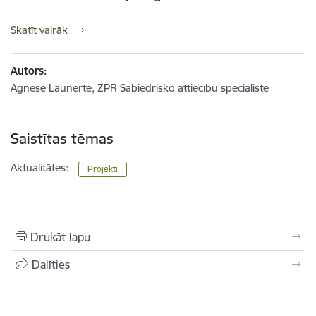
Skatīt vairāk
Autors:
Agnese Launerte, ZPR Sabiedrisko attiecību speciāliste
Saistītas tēmas
Aktualitātes:
Projekti
Drukāt lapu
Dalīties