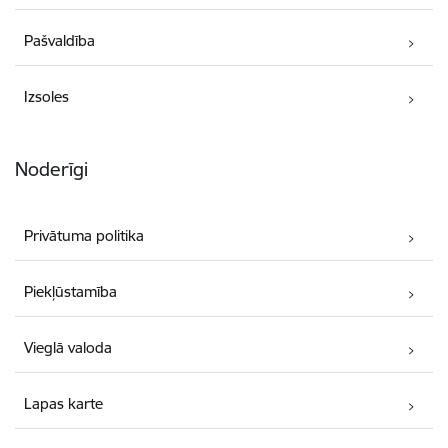
Pašvaldība
Izsoles
Noderīgi
Privātuma politika
Piekļūstamība
Vieglā valoda
Lapas karte