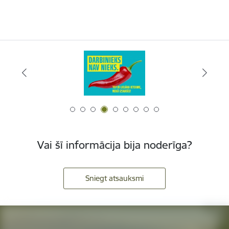
Vai šī informācija bija noderīga?
Sniegt atsauksmi