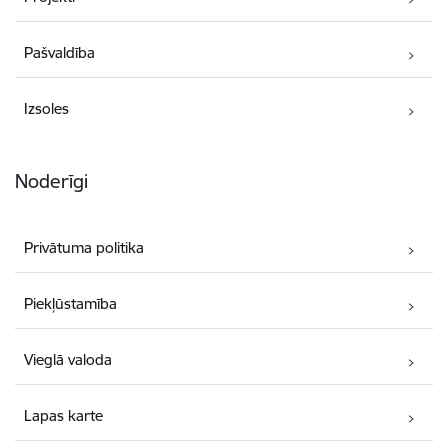
Pašvaldība
Izsoles
Noderīgi
Privātuma politika
Piekļūstamība
Vieglā valoda
Lapas karte