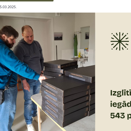
25.03.2025.