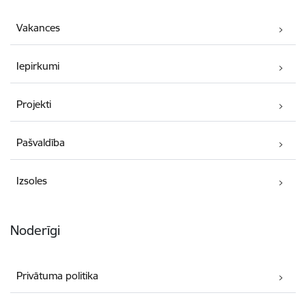
Vakances
Iepirkumi
Projekti
Pašvaldība
Izsoles
Noderīgi
Privātuma politika