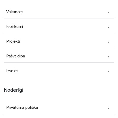
Vakances
Iepirkumi
Projekti
Pašvaldība
Izsoles
Noderīgi
Privātuma politika