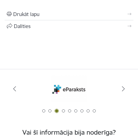
Drukāt lapu
Dalīties
Vai šī informācija bija noderīga?