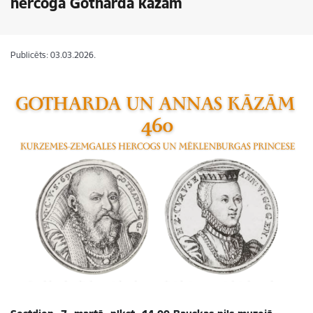
hercoga Gotharda kāzām
Publicēts: 03.03.2026.