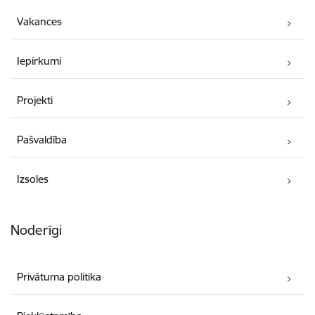
Vakances
Iepirkumi
Projekti
Pašvaldība
Izsoles
Noderīgi
Privātuma politika