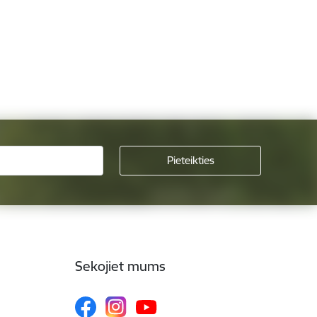
Sekojiet mums