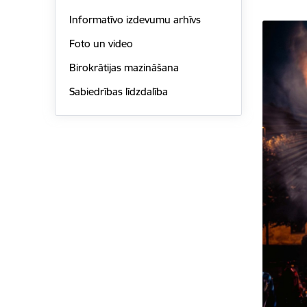
Informatīvo izdevumu arhīvs
Foto un video
Birokrātijas mazināšana
Sabiedrības līdzdalība