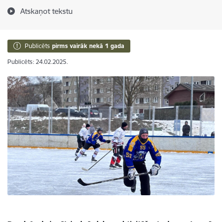
Atskaņot tekstu
Publicēts
pirms vairāk nekā 1 gada
Publicēts: 24.02.2025.