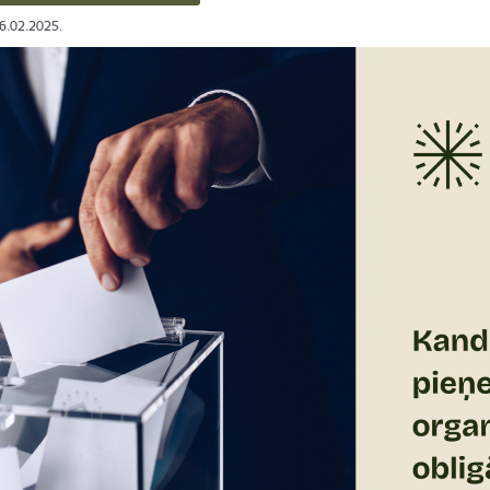
26.02.2025.