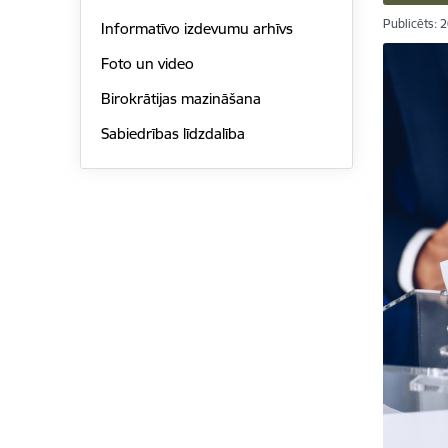
Publicēts: 
Informatīvo izdevumu arhīvs
Foto un video
Birokrātijas mazināšana
Sabiedrības līdzdalība