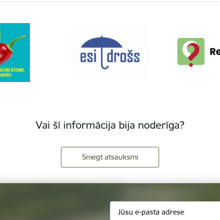
Vai šī informācija bija noderīga?
Sniegt atsauksmi