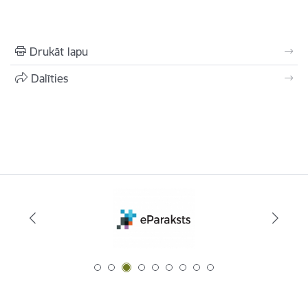
Drukāt lapu
Dalīties