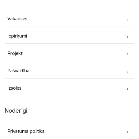
Vakances
Iepirkumi
Projekti
Pašvaldība
Izsoles
Noderīgi
Privātuma politika