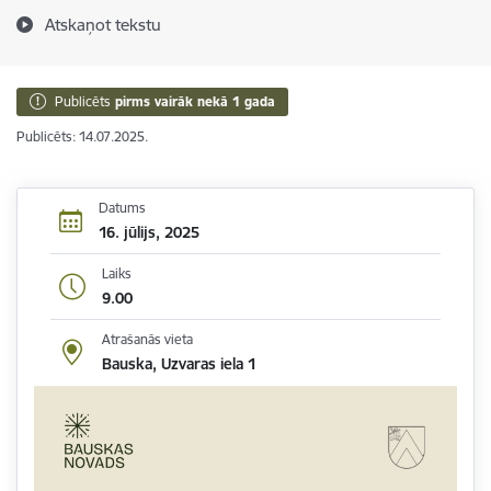
Atskaņot tekstu
Publicēts
pirms vairāk nekā 1 gada
Publicēts: 14.07.2025.
Datums
16. jūlijs, 2025
Laiks
9.00
Atrašanās vieta
Bauska, Uzvaras iela 1