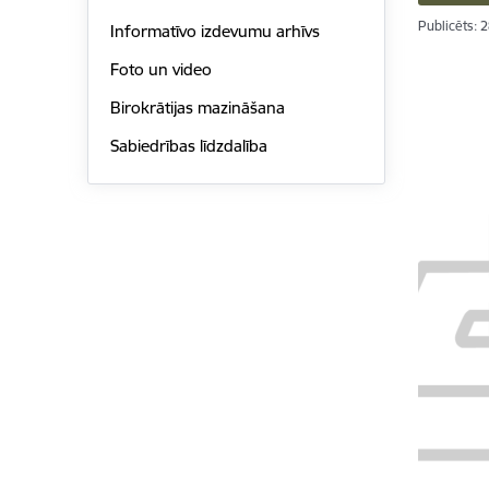
Publicēts: 
Informatīvo izdevumu arhīvs
Foto un video
Birokrātijas mazināšana
Sabiedrības līdzdalība