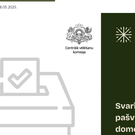
28.05.2025.