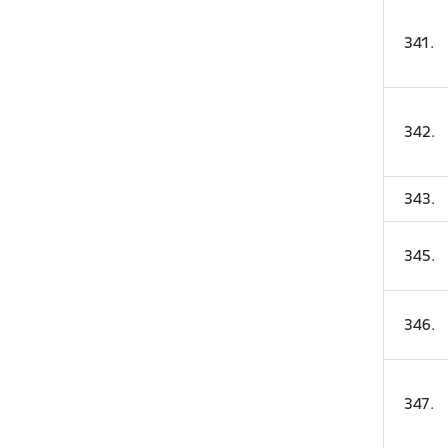
341
.
342
.
343
.
345
.
346
.
347
.