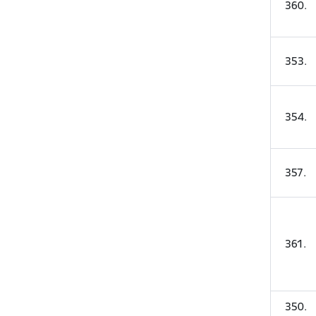
360
.
353
.
354
.
357
.
361
.
350.