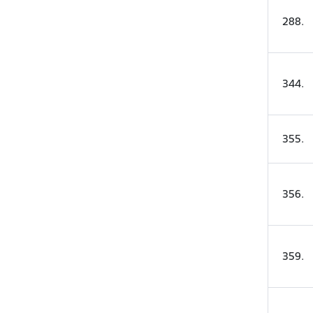
288
.
344
.
355
.
356
.
359
.