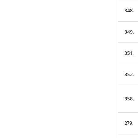
348
.
349
.
351
.
352
.
358
.
279
.