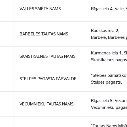
VALLES SAIETA NAMS
Rīgas iela 4, Valle,
Bauskas iela 2,
BĀRBELES TAUTAS NAMS
Bārbele, Bārbeles 
Kurmenes iela 1, S
SKAISTKALNES TAUTAS NAMS
Skaistkalnes pagas
“Stelpes pamatskol
STELPES PAGASTA PĀRVALDE
Stelpes pagasts,
Rīgas iela 5, Vecum
VECUMNIEKU TAUTAS NAMS
Vecumnieku pagas
“Tautas Nams Misā”