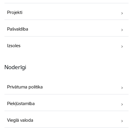
Projekti
Pašvaldība
Izsoles
Noderīgi
Privātuma politika
Piekļūstamība
Vieglā valoda