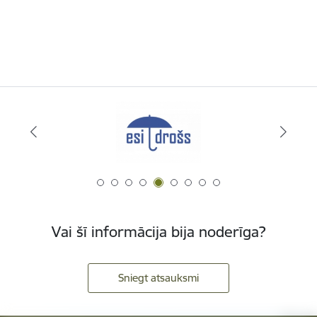
Vai šī informācija bija noderīga?
Sniegt atsauksmi