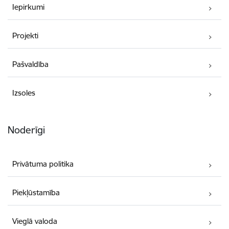
Iepirkumi
Projekti
Pašvaldība
Izsoles
Noderīgi
Privātuma politika
Piekļūstamība
Vieglā valoda