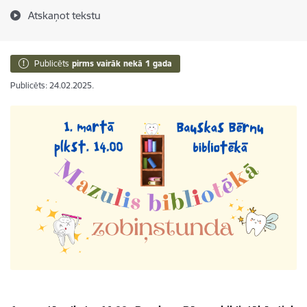
Atskaņot tekstu
Publicēts
pirms vairāk nekā 1 gada
Publicēts: 24.02.2025.