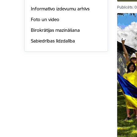
Publicēts: 
Informatīvo izdevumu arhīvs
Foto un video
Birokrātijas mazināšana
Sabiedrības līdzdalība