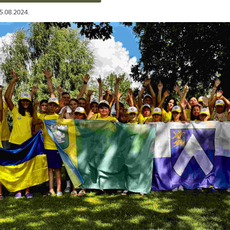
05.08.2024.