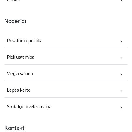
Noderīgi
Privātuma politika
Piekļūstamība
Vieglā valoda
Lapas karte
Sīkdatņu izvēles maiņa
Kontakti