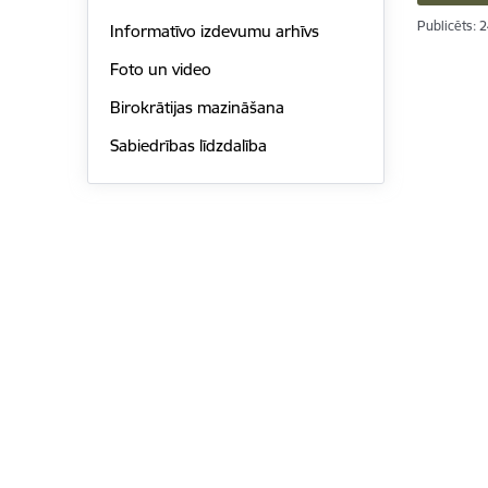
Publicēts: 
Informatīvo izdevumu arhīvs
Foto un video
Birokrātijas mazināšana
Sabiedrības līdzdalība