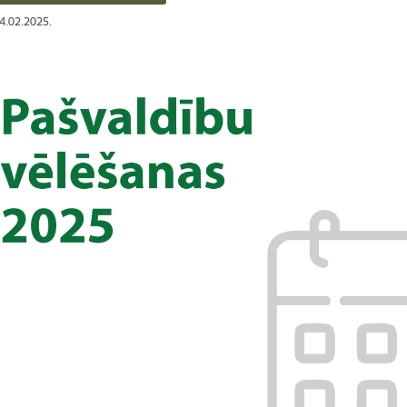
24.02.2025.