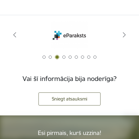
Vai šī informācija bija noderīga?
Sniegt atsauksmi
Esi pirmais, kurš uzzina!