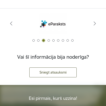
Vai šī informācija bija noderīga?
Sniegt atsauksmi
Esi pirmais, kurš uzzina!