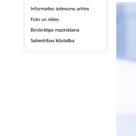
Informatīvo izdevumu arhīvs
Foto un video
Birokrātijas mazināšana
Sabiedrības līdzdalība