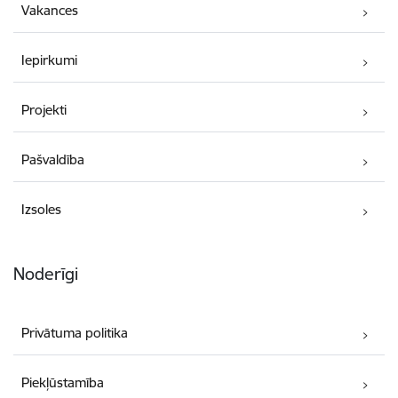
Vakances
Iepirkumi
Projekti
Pašvaldība
Izsoles
Noderīgi
Privātuma politika
Piekļūstamība