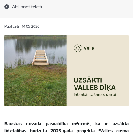
Atskaņot tekstu
Publicēts: 14.05.2026.
Bauskas novada pašvaldība informē, ka ir uzsākta
līdzdalības budžeta 2025.gada projekta “Valles ciema