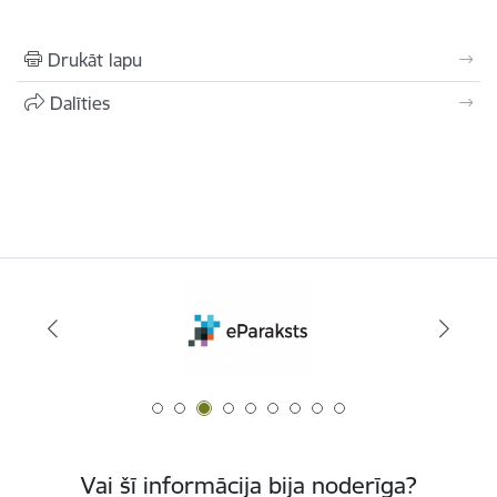
Drukāt lapu
Dalīties
Vai šī informācija bija noderīga?