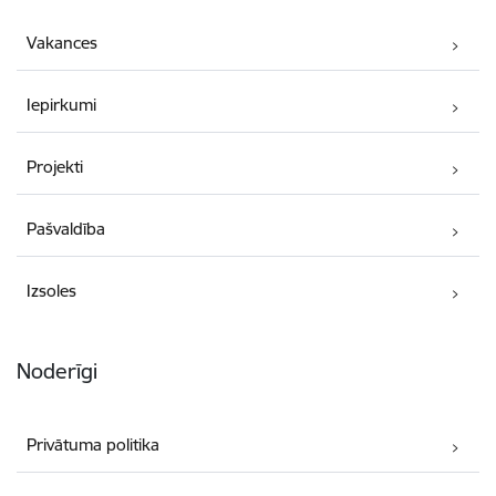
Vakances
Iepirkumi
Projekti
Pašvaldība
Izsoles
Noderīgi
Privātuma politika