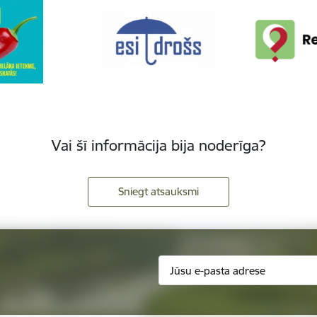
Vai šī informācija bija noderīga?
Sniegt atsauksmi