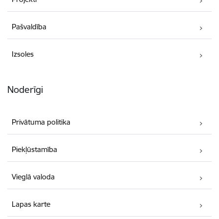
Pašvaldība
Izsoles
Noderīgi
Privātuma politika
Piekļūstamība
Vieglā valoda
Lapas karte