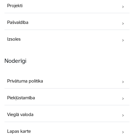
Projekti
Pašvaldība
Izsoles
Noderīgi
Privātuma politika
Piekļūstamība
Vieglā valoda
Lapas karte