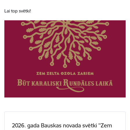
Lai top svētki!
2026. gada Bauskas novada svētki ''Zem