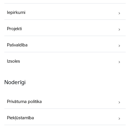
Iepirkumi
Projekti
Pašvaldība
Izsoles
Noderīgi
Privātuma politika
Piekļūstamība