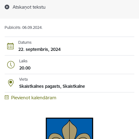
Atskaņot tekstu
Publicēts: 06.09.2024.
Datums
22. septembris, 2024
Laiks
20.00
Vieta
Skaistkalnes pagasts, Skaistkalne
Pievienot kalendāram