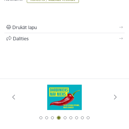
Drukāt lapu
Dalīties