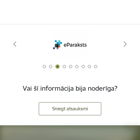
Vai šī informācija bija noderīga?
Sniegt atsauksmi