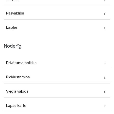
Pašvaldība
Izsoles
Noderīgi
Privātuma politika
Piekļūstamība
Vieglā valoda
Lapas karte