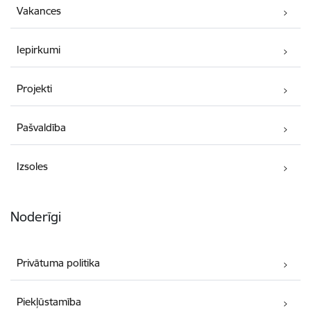
Vakances
Iepirkumi
Projekti
Pašvaldība
Izsoles
Noderīgi
Privātuma politika
Piekļūstamība