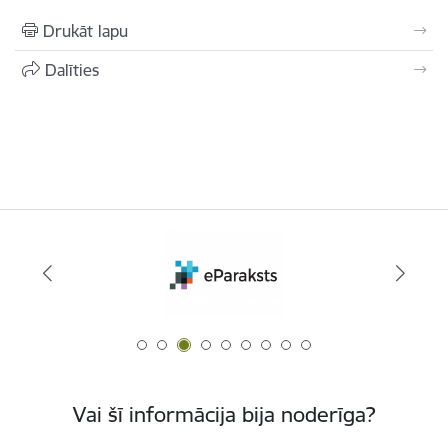
Drukāt lapu
Dalīties
Vai šī informācija bija noderīga?