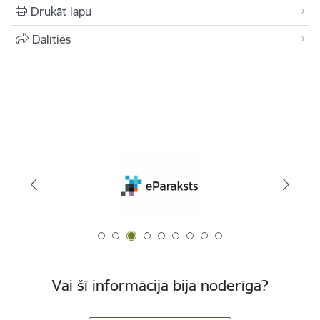
Drukāt lapu
Dalīties
Vai šī informācija bija noderīga?